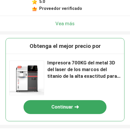
5.0
Proveedor verificado
Vea más
Obtenga el mejor precio por
Impresora 700KG del metal 3D
del laser de los marcos del
titanio de la alta exactitud para
la fábrica dental
Continuar