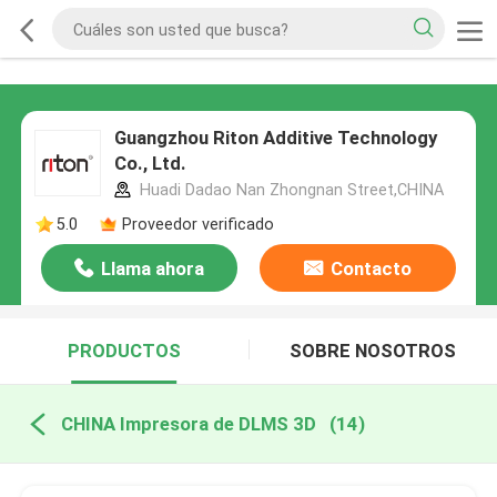
Guangzhou Riton Additive Technology
Co., Ltd.
Huadi Dadao Nan Zhongnan Street,CHINA
5.0
Proveedor verificado
Llama ahora
Contacto
PRODUCTOS
SOBRE NOSOTROS
CHINA Impresora de DLMS 3D
(14)