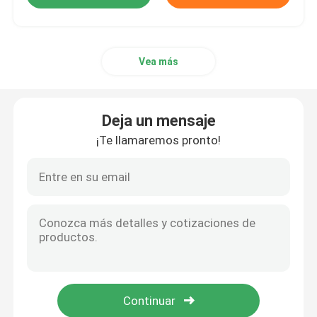
Vea más
Deja un mensaje
¡Te llamaremos pronto!