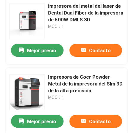
impresora del metal del laser de
Dental Dual Fiber de la impresora
de 500W DMLS 3D
MOQ：1
Mejor precio
Contacto
Impresora de Cocr Powder
Metal de la impresora del Slm 3D
de la alta precisión
MOQ：1
Mejor precio
Contacto