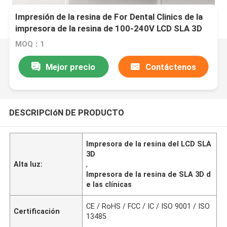
Impresión de la resina de For Dental Clinics de la
impresora de la resina de 100-240V LCD SLA 3D
MOQ：1
Mejor precio
Contáctenos
DESCRIPCIóN DE PRODUCTO
Impresora de la resina del LCD SLA
3D
Alta luz:
,
Impresora de la resina de SLA 3D d
e las clínicas
CE / RoHS / FCC / IC / ISO 9001 / ISO
Certificación
13485