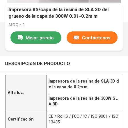
Impresora 8S/capa de la resina de SLA 3D del
grueso de la capa de 300W 0.01-0.2m m
MOQ：1
Mejor precio
Contáctenos
DESCRIPCIóN DE PRODUCTO
impresora de la resina de SLA 3D d
e la capa de 0.2m m
Alta luz:
,
impresora de la resina de 300W SL
A 3D
CE / RoHS / FCC / IC / ISO 9001 / ISO
Certificación
13485