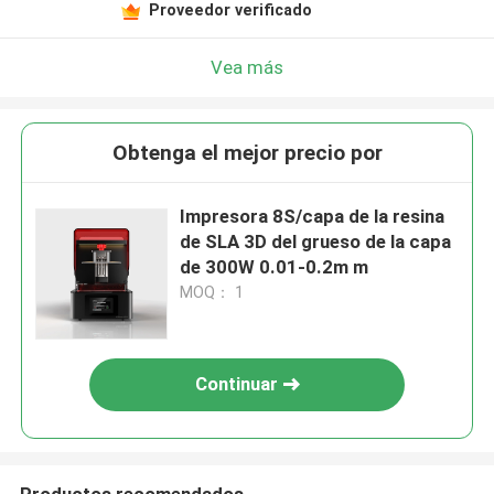
Proveedor verificado
Vea más
Obtenga el mejor precio por
Impresora 8S/capa de la resina
de SLA 3D del grueso de la capa
de 300W 0.01-0.2m m
MOQ： 1
Continuar
Productos recomendados