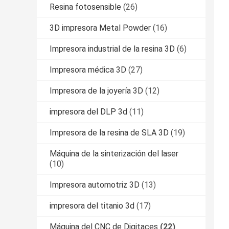
Resina fotosensible
(26)
3D impresora Metal Powder
(16)
Impresora industrial de la resina 3D
(6)
Impresora médica 3D
(27)
Impresora de la joyería 3D
(12)
impresora del DLP 3d
(11)
Impresora de la resina de SLA 3D
(19)
Máquina de la sinterización del laser
(10)
Impresora automotriz 3D
(13)
impresora del titanio 3d
(17)
Máquina del CNC de Digitaces
(22)