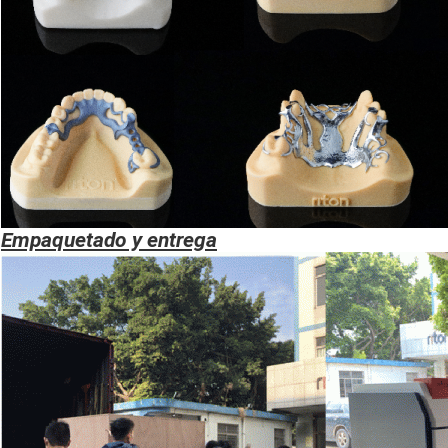
Empaquetado y entrega