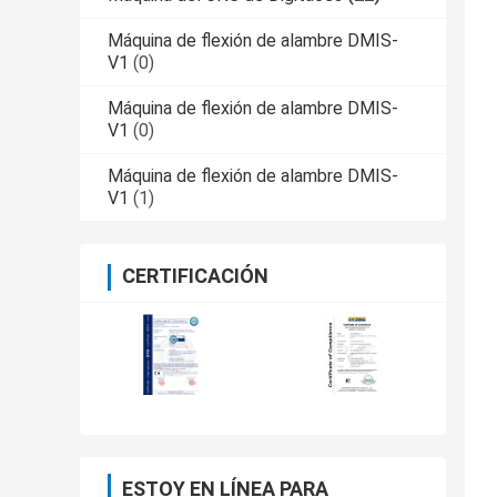
Máquina de flexión de alambre DMIS-
V1
(0)
Máquina de flexión de alambre DMIS-
V1
(0)
Máquina de flexión de alambre DMIS-
V1
(1)
CERTIFICACIÓN
ESTOY EN LÍNEA PARA