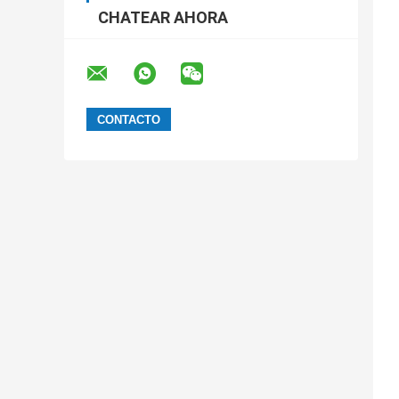
CHATEAR AHORA