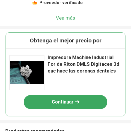
Proveedor verificado
Vea más
Obtenga el mejor precio por
Impresora Machine Industrial
For de Riton DMLS Digitaces 3d
que hace las coronas dentales
Continuar
Productos recomendados